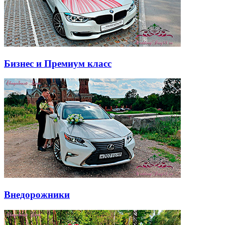
Бизнес и Премиум класс
Внедорожники