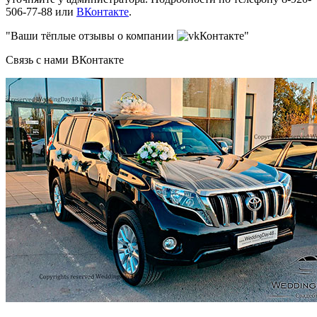
506-77-88 или
ВКонтакте
.
"Ваши тёплые отзывы о компании
Контакте"
Связь с нами ВКонтакте