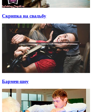
Скрипка на свадьбу
Бармен-шоу