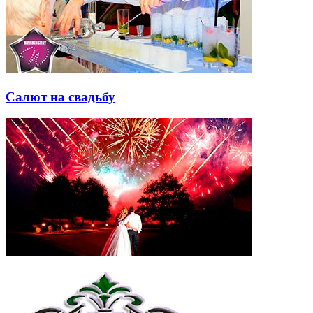
Салют на свадьбу