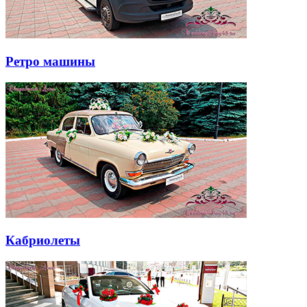
Ретро машины
Кабриолеты