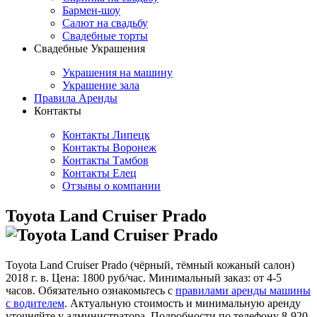
Бармен-шоу
Салют на свадьбу
Свадебные торты
Свадебные Украшения
Украшения на машину
Украшение зала
Правила Аренды
Контакты
Контакты Липецк
Контакты Воронеж
Контакты Тамбов
Контакты Елец
Отзывы о компании
Toyota Land Cruiser Prado
Toyota Land Cruiser Prado (чёрный, тёмный кожаный салон)
2018 г. в. Цена: 1800 руб/час. Минимальный заказ: от 4-5
часов. Обязательно ознакомьтесь с
правилами аренды машины
с водителем
. Актуальную стоимость и минимальную аренду
уточняйте у администратора. Подробности по телефону 8-920-