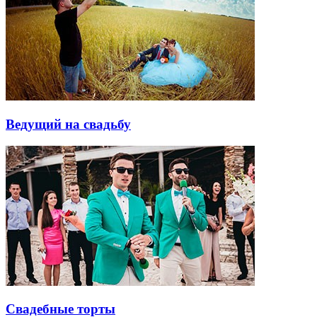
Ведущий на свадьбу
Свадебные торты