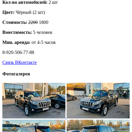
Кол-во автомобилей:
2 шт
Цвет:
Чёрный (2 шт)
Стоимость:
2200
1800
Вместимость:
5 человек
Мин. аренда:
от 4-5 часов
8-920-506-77-88
Связь ВКонтакте
Фотогалерея