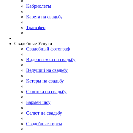
Кабриолеты
Карета на свадьбу
Трансфер
Свадебные Услуги
Свадебный фотограф
Видеосъемка на свадьбу
Ведущий на свадьбу
Катеры на свадьбу
Скрипка на свадьбу
Бармен-шоу
Салют на свадьбу
Свадебные торты