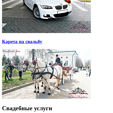
Карета на свадьбу
Свадебные услуги