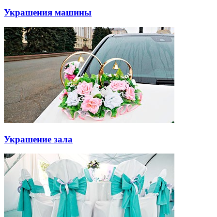
Украшения машины
Украшение зала