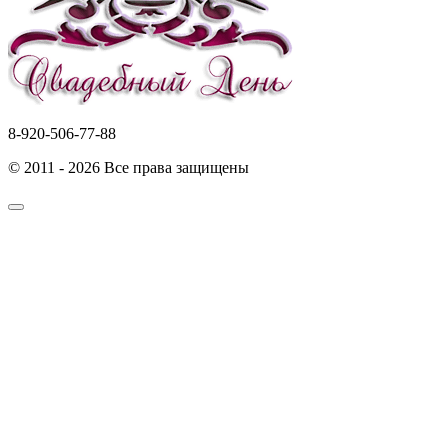
8-920-506-77-88
© 2011 - 2026 Все права защищены