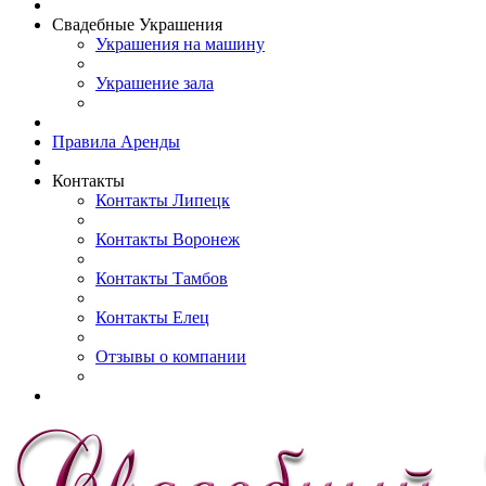
Свадебные Украшения
Украшения на машину
Украшение зала
Правила Аренды
Контакты
Контакты Липецк
Контакты Воронеж
Контакты Тамбов
Контакты Елец
Отзывы о компании