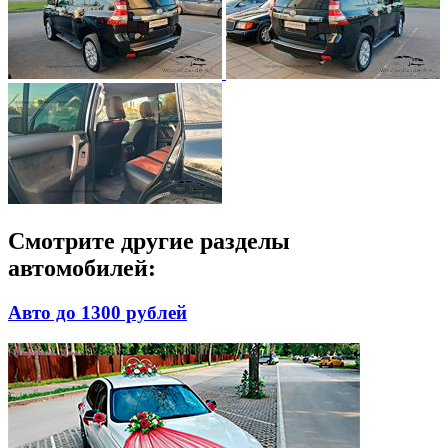
Смотрите другие разделы
автомобилей:
Авто до 1300 рублей