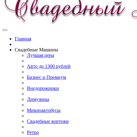
Главная
Свадебные Машины
Лучшая цена
Авто до 1300 рублей
Бизнес и Премиум
Внедорожники
Лимузины
Микроавтобусы
Свадебные кортежи
Ретро