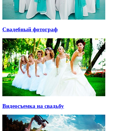
Свадебный фотограф
Видеосъемка на свадьбу