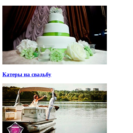
Катеры на свадьбу