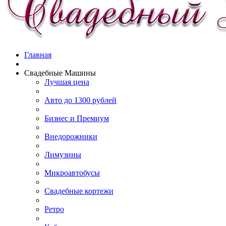
Главная
Свадебные Машины
Лучшая цена
Авто до 1300 рублей
Бизнес и Премиум
Внедорожники
Лимузины
Микроавтобусы
Свадебные кортежи
Ретро