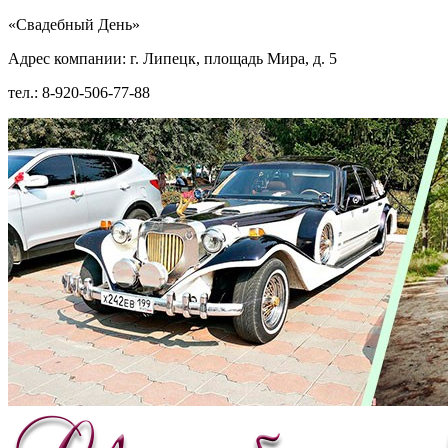
«Свадебный День»
Адрес компании: г. Липецк, площадь Мира, д. 5
тел.: 8-920-506-77-88