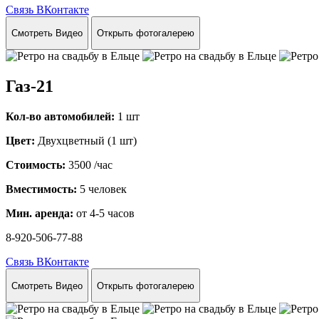
Связь ВКонтакте
Смотреть Видео
Открыть фотогалерею
Газ-21
Кол-во автомобилей:
1 шт
Цвет:
Двухцветный (1 шт)
Стоимость:
3500
/час
Вместимость:
5 человек
Мин. аренда:
от 4-5 часов
8-920-506-77-88
Связь ВКонтакте
Смотреть Видео
Открыть фотогалерею