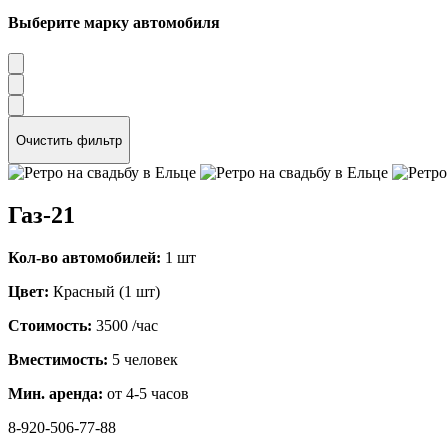
Выберите марку автомобиля
Очистить фильтр
Газ-21
Кол-во автомобилей:
1 шт
Цвет:
Красный (1 шт)
Стоимость:
3500
/час
Вместимость:
5 человек
Мин. аренда:
от 4-5 часов
8-920-506-77-88