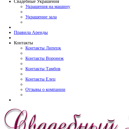
Свадебные Украшения
Украшения на машину
Украшение зала
Правила Аренды
Контакты
Контакты Липецк
Контакты Воронеж
Контакты Тамбов
Контакты Елец
Отзывы о компании