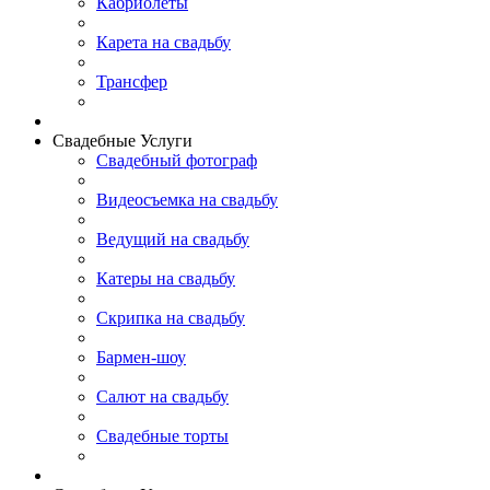
Кабриолеты
Карета на свадьбу
Трансфер
Свадебные Услуги
Свадебный фотограф
Видеосъемка на свадьбу
Ведущий на свадьбу
Катеры на свадьбу
Скрипка на свадьбу
Бармен-шоу
Салют на свадьбу
Свадебные торты