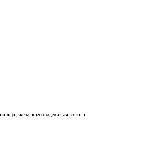
ной паре, желающей выделиться из толпы.