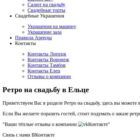
Салют на свадьбу
Свадебные торты
Свадебные Украшения
Украшения на машину
Украшение зала
Правила Аренды
Контакты
Контакты Липецк
Контакты Воронеж
Контакты Тамбов
Контакты Елец
Отзывы о компании
Ретро на свадьбу в Ельце
Приветствуем Вас в разделе Ретро на свадьбу, здесь вы может
Если Вы желаете поразить гостей, стоит подумать о заказе ре
"Ваши тёплые отзывы о компании
Контакте"
Связь с нами ВКонтакте