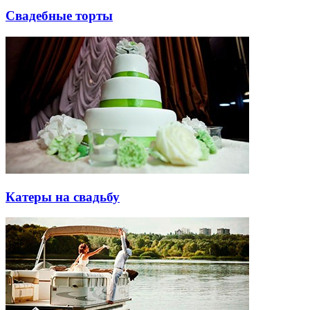
Свадебные торты
Катеры на свадьбу