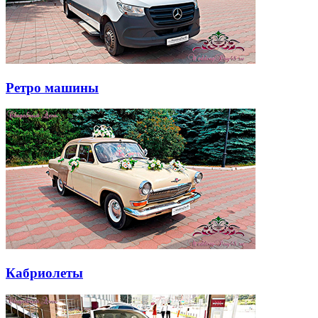
Ретро машины
Кабриолеты