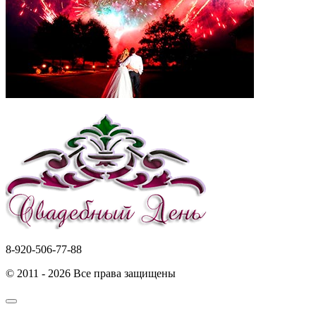
8-920-506-77-88
© 2011 - 2026 Все права защищены