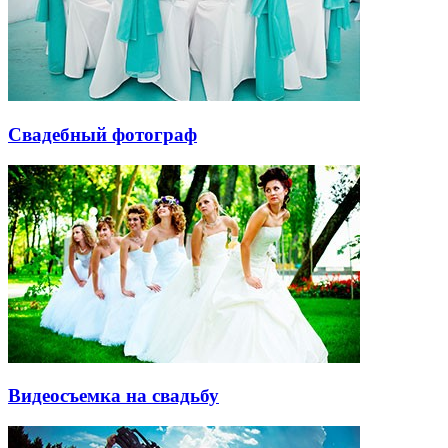
Свадебный фотограф
Видеосъемка на свадьбу