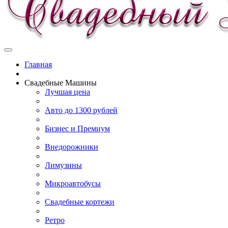
Главная
Свадебные Машины
Лучшая цена
Авто до 1300 рублей
Бизнес и Премиум
Внедорожники
Лимузины
Микроавтобусы
Свадебные кортежи
Ретро