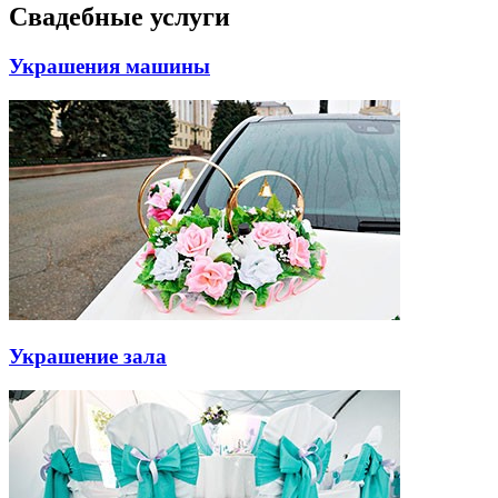
Свадебные услуги
Украшения машины
Украшение зала