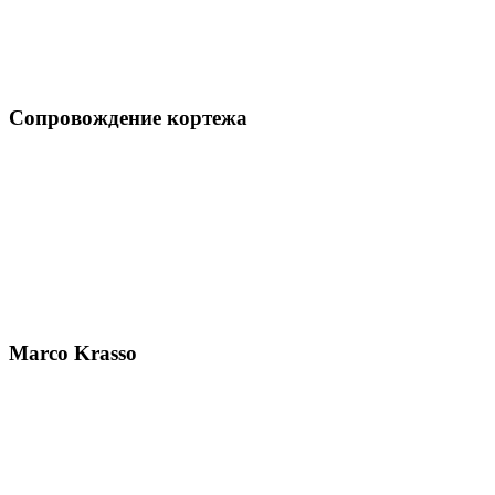
Сопровождение кортежа
Marco Krasso