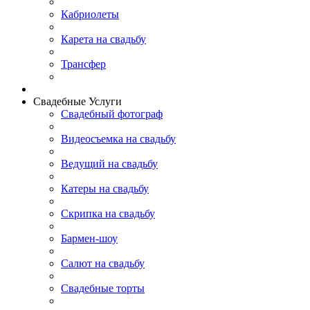
Кабриолеты
Карета на свадьбу
Трансфер
Свадебные Услуги
Свадебный фотограф
Видеосъемка на свадьбу
Ведущий на свадьбу
Катеры на свадьбу
Скрипка на свадьбу
Бармен-шоу
Салют на свадьбу
Свадебные торты