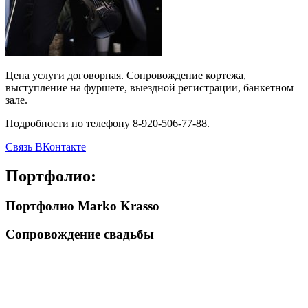
Цена услуги договорная. Сопровождение кортежа,
выступление на фуршете, выездной регистрации, банкетном
зале.
Подробности по телефону 8-920-506-77-88.
Связь ВКонтакте
Портфолио:
Портфолио Marko Krasso
Сопровождение свадьбы