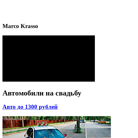
Marco Krasso
Автомобили на свадьбу
Авто до 1300 рублей