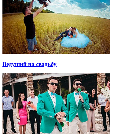
Ведущий на свадьбу