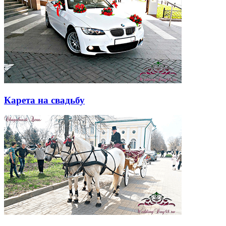
Карета на свадьбу