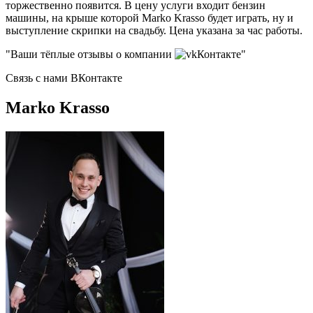
торжественно появится. В цену услуги входит бензин
машины, на крыше которой Marko Krasso будет играть, ну и
выступление скрипки на свадьбу. Цена указана за час работы.
"Ваши тёплые отзывы о компании
Контакте"
Связь с нами ВКонтакте
Marko Krasso