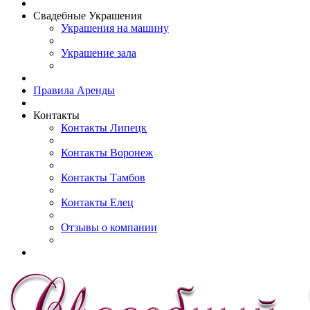
Свадебные Украшения
Украшения на машину
Украшение зала
Правила Аренды
Контакты
Контакты Липецк
Контакты Воронеж
Контакты Тамбов
Контакты Елец
Отзывы о компании