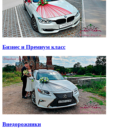
Бизнес и Премиум класс
Внедорожники