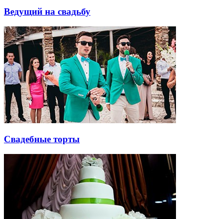
Ведущий на свадьбу
Свадебные торты