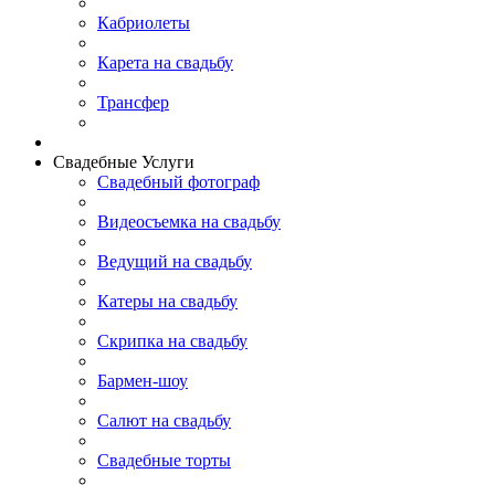
Кабриолеты
Карета на свадьбу
Трансфер
Свадебные Услуги
Свадебный фотограф
Видеосъемка на свадьбу
Ведущий на свадьбу
Катеры на свадьбу
Скрипка на свадьбу
Бармен-шоу
Салют на свадьбу
Свадебные торты