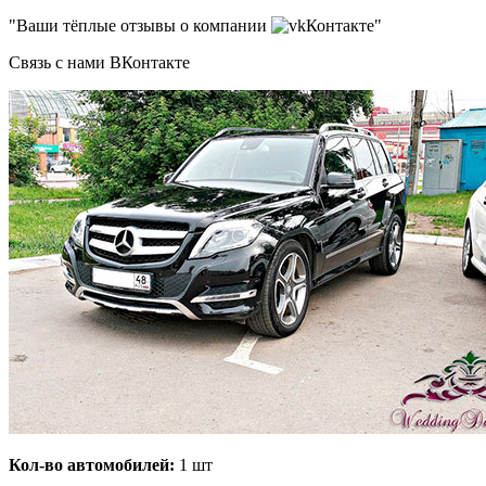
"Ваши тёплые отзывы о компании
Контакте"
Связь с нами ВКонтакте
Кол-во автомобилей:
1 шт