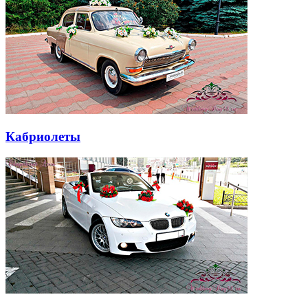
Кабриолеты