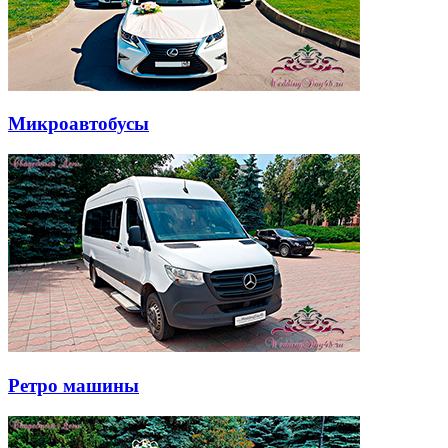
Микроавтобусы
Ретро машины