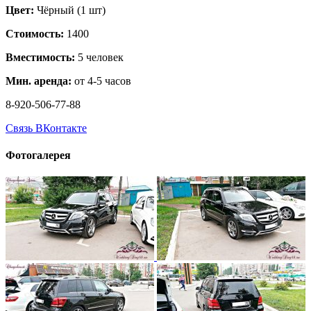
Цвет:
Чёрный (1 шт)
Стоимость:
1400
Вместимость:
5 человек
Мин. аренда:
от 4-5 часов
8-920-506-77-88
Связь ВКонтакте
Фотогалерея