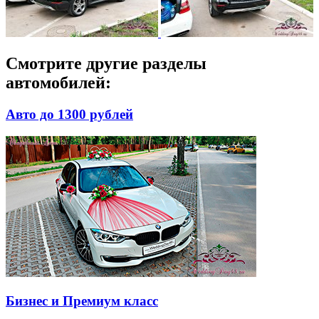
Смотрите другие разделы
автомобилей:
Авто до 1300 рублей
Бизнес и Премиум класс