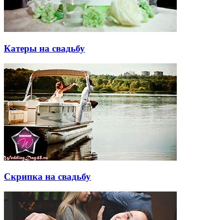
Катеры на свадьбу
Скрипка на свадьбу