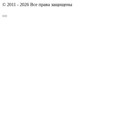
© 2011 - 2026 Все права защищены