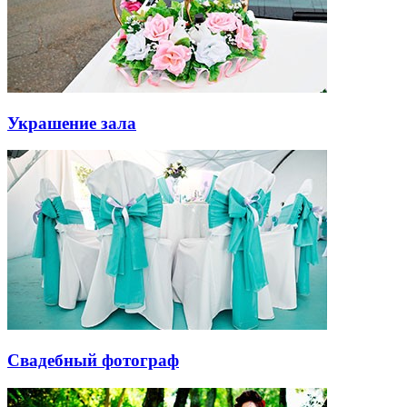
Украшение зала
Свадебный фотограф