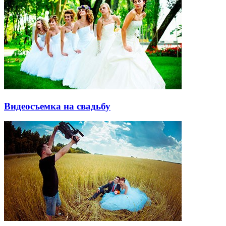
Видеосъемка на свадьбу