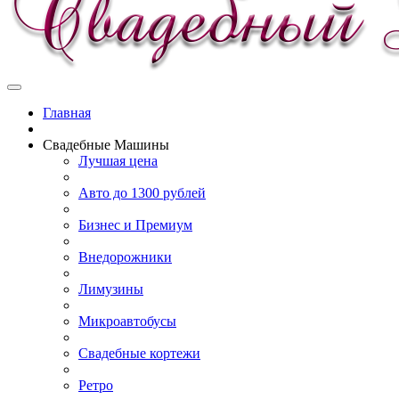
Главная
Свадебные Машины
Лучшая цена
Авто до 1300 рублей
Бизнес и Премиум
Внедорожники
Лимузины
Микроавтобусы
Свадебные кортежи
Ретро