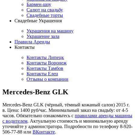
Бармен-шоу
Салют на свадьбу
Свадебные торты
Свадебные Украшения
Украшения на машину
Украшение зала
Правила Аренды
Контакты
Контакты Липецк
Контакты Воронеж
Контакты Тамбов
Контакты Елец
Отзывы о компании
Mercedes-Benz GLK
Mercedes-Benz GLK (чёрный, тёмный кожаный салон) 2015 г.
в. Цена: 1400 руб/час. Минимальный заказ на свадьбу: от 4-5
часов. Обязательно ознакомьтесь с
правилами аренды машины
с водителем
. Актуальную стоимость и минимальную аренду
уточняйте у администратора. Подробности по телефону 8-920-
506-77-88 или
ВКонтакте
.