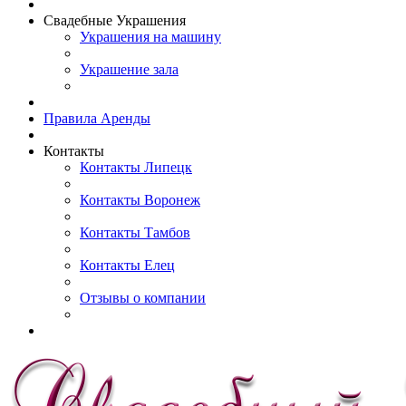
Свадебные Украшения
Украшения на машину
Украшение зала
Правила Аренды
Контакты
Контакты Липецк
Контакты Воронеж
Контакты Тамбов
Контакты Елец
Отзывы о компании