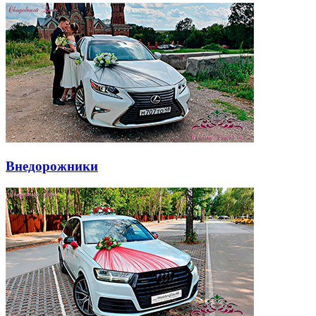
Внедорожники