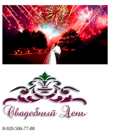
8-920-506-77-88