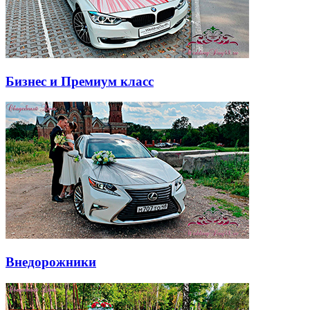
Бизнес и Премиум класс
Внедорожники