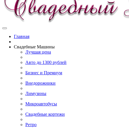
Главная
Свадебные Машины
Лучшая цена
Авто до 1300 рублей
Бизнес и Премиум
Внедорожники
Лимузины
Микроавтобусы
Свадебные кортежи
Ретро