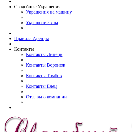
Свадебные Украшения
Украшения на машину
Украшение зала
Правила Аренды
Контакты
Контакты Липецк
Контакты Воронеж
Контакты Тамбов
Контакты Елец
Отзывы о компании