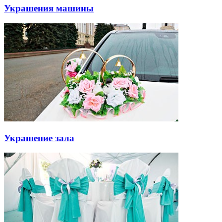
Украшения машины
Украшение зала