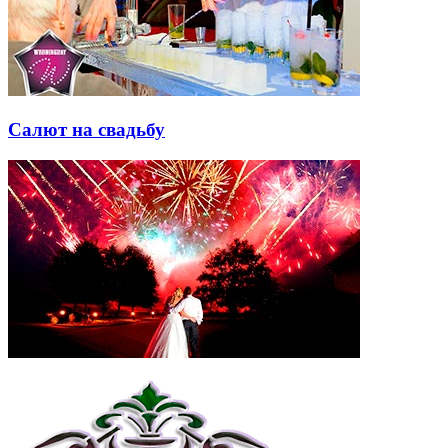
Салют на свадьбу