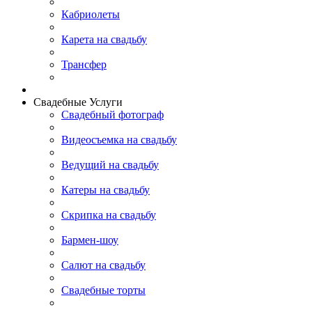
Кабриолеты
Карета на свадьбу
Трансфер
Свадебные Услуги
Свадебный фотограф
Видеосъемка на свадьбу
Ведущий на свадьбу
Катеры на свадьбу
Скрипка на свадьбу
Бармен-шоу
Салют на свадьбу
Свадебные торты