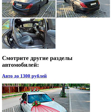
Смотрите другие разделы
автомобилей:
Авто до 1300 рублей