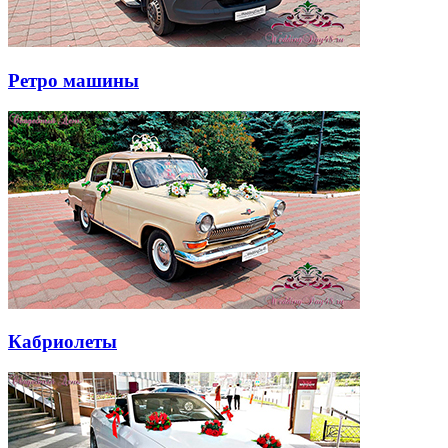
Ретро машины
Кабриолеты