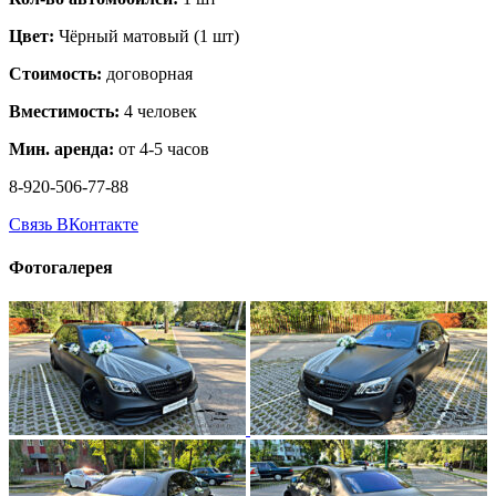
Цвет:
Чёрный матовый (1 шт)
Стоимость:
договорная
Вместимость:
4 человек
Мин. аренда:
от 4-5 часов
8-920-506-77-88
Связь ВКонтакте
Фотогалерея