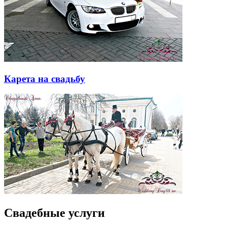
Карета на свадьбу
Свадебные услуги