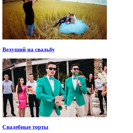
Ведущий на свадьбу
Свадебные торты