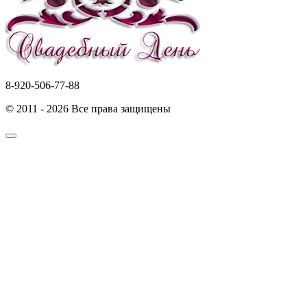
8-920-506-77-88
© 2011 - 2026 Все права защищены