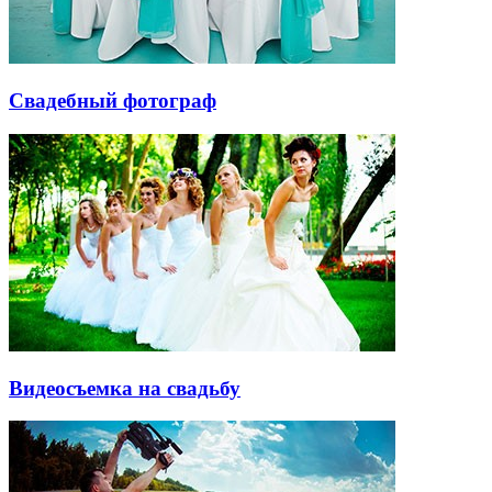
Свадебный фотограф
Видеосъемка на свадьбу