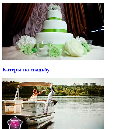
Катеры на свадьбу