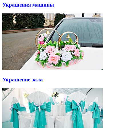
Украшения машины
Украшение зала