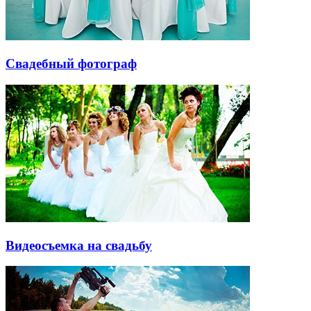
Свадебный фотограф
Видеосъемка на свадьбу