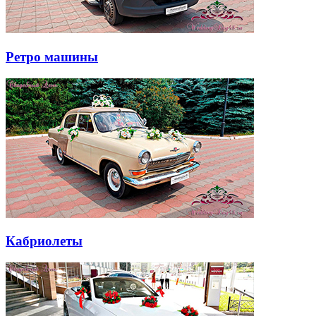
Ретро машины
Кабриолеты