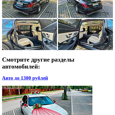
Смотрите другие разделы
автомобилей:
Авто до 1300 рублей