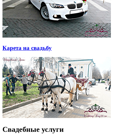
Карета на свадьбу
Свадебные услуги