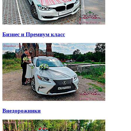
Бизнес и Премиум класс
Внедорожники