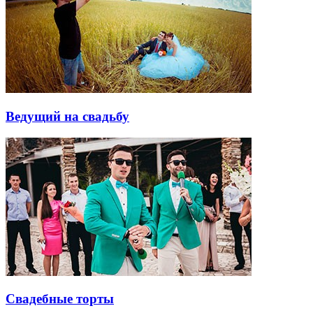
Ведущий на свадьбу
Свадебные торты