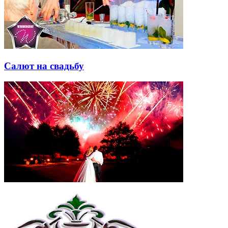
Салют на свадьбу