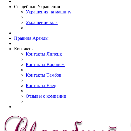
Свадебные Украшения
Украшения на машину
Украшение зала
Правила Аренды
Контакты
Контакты Липецк
Контакты Воронеж
Контакты Тамбов
Контакты Елец
Отзывы о компании