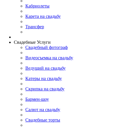
Кабриолеты
Карета на свадьбу
Трансфер
Свадебные Услуги
Свадебный фотограф
Видеосъемка на свадьбу
Ведущий на свадьбу
Катеры на свадьбу
Скрипка на свадьбу
Бармен-шоу
Салют на свадьбу
Свадебные торты