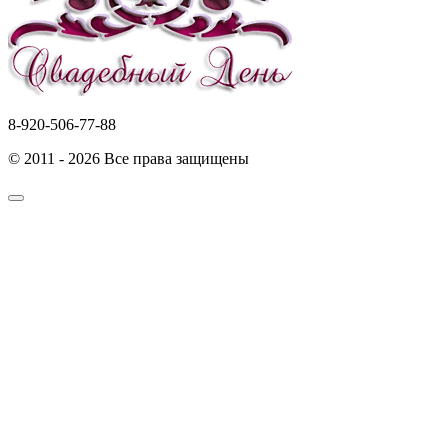
8-920-506-77-88
© 2011 - 2026 Все права защищены