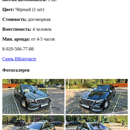
Цвет:
Чёрный (1 шт)
Стоимость:
договорная
Вместимость:
4 человек
Мин. аренда:
от 4-5 часов
8-920-506-77-88
Связь ВКонтакте
Фотогалерея