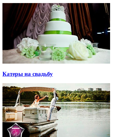
Катеры на свадьбу