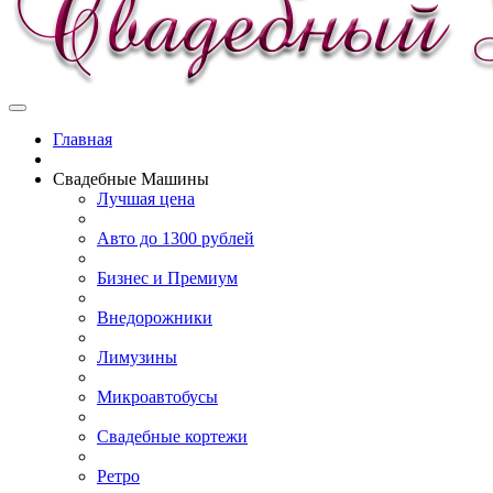
Главная
Свадебные Машины
Лучшая цена
Авто до 1300 рублей
Бизнес и Премиум
Внедорожники
Лимузины
Микроавтобусы
Свадебные кортежи
Ретро