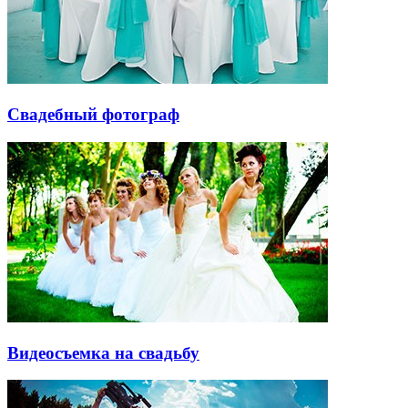
Свадебный фотограф
Видеосъемка на свадьбу