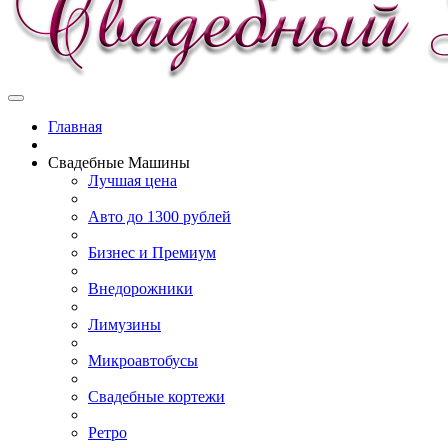
Главная
Свадебные Машины
Лучшая цена
Авто до 1300 рублей
Бизнес и Премиум
Внедорожники
Лимузины
Микроавтобусы
Свадебные кортежи
Ретро