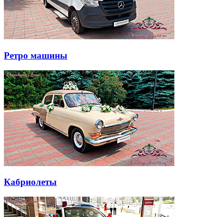
Ретро машины
Кабриолеты