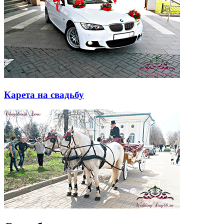
Карета на свадьбу