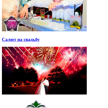
Салют на свадьбу