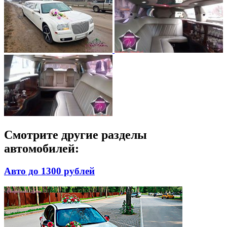
Смотрите другие разделы
автомобилей:
Авто до 1300 рублей