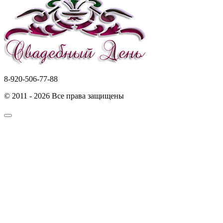
8-920-506-77-88
© 2011 - 2026 Все права защищены