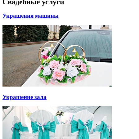
Свадебные услуги
Украшения машины
Украшение зала