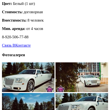
Цвет:
Белый (1 шт)
Стоимость:
договорная
Вместимость:
8 человек
Мин. аренда:
от 4 часов
8-920-506-77-88
Связь ВКонтакте
Фотогалерея