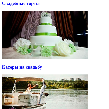
Свадебные торты
Катеры на свадьбу