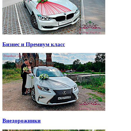
Бизнес и Премиум класс
Внедорожники