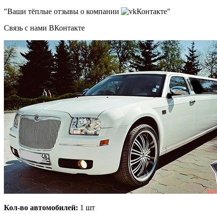
"Ваши тёплые отзывы о компании
Контакте"
Связь с нами ВКонтакте
Кол-во автомобилей:
1 шт