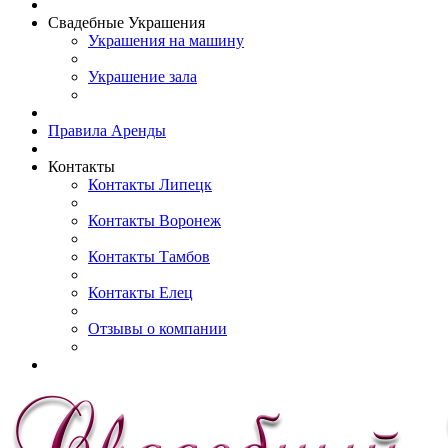
Свадебные Украшения
Украшения на машину
Украшение зала
Правила Аренды
Контакты
Контакты Липецк
Контакты Воронеж
Контакты Тамбов
Контакты Елец
Отзывы о компании