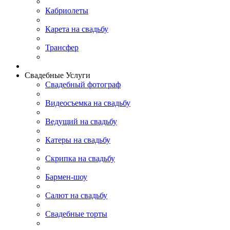
Кабриолеты
Карета на свадьбу
Трансфер
Свадебные Услуги
Свадебный фотограф
Видеосъемка на свадьбу
Ведущий на свадьбу
Катеры на свадьбу
Скрипка на свадьбу
Бармен-шоу
Салют на свадьбу
Свадебные торты