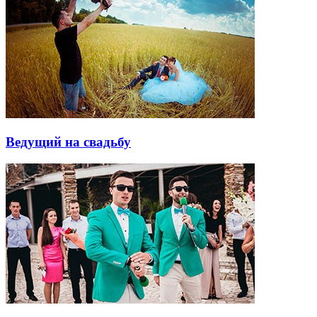
Ведущий на свадьбу