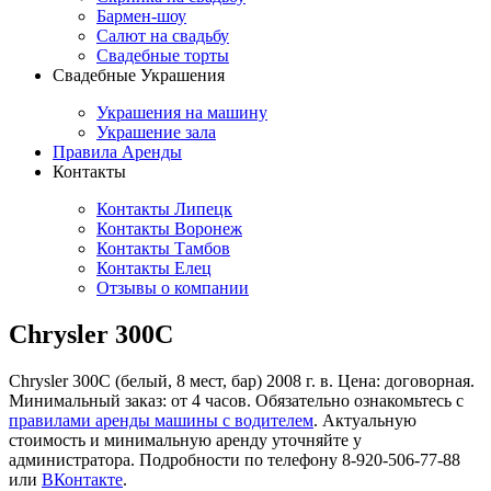
Бармен-шоу
Салют на свадьбу
Свадебные торты
Свадебные Украшения
Украшения на машину
Украшение зала
Правила Аренды
Контакты
Контакты Липецк
Контакты Воронеж
Контакты Тамбов
Контакты Елец
Отзывы о компании
Chrysler 300C
Chrysler 300C (белый, 8 мест, бар) 2008 г. в. Цена: договорная.
Минимальный заказ: от 4 часов. Обязательно ознакомьтесь с
правилами аренды машины с водителем
. Актуальную
стоимость и минимальную аренду уточняйте у
администратора. Подробности по телефону 8-920-506-77-88
или
ВКонтакте
.